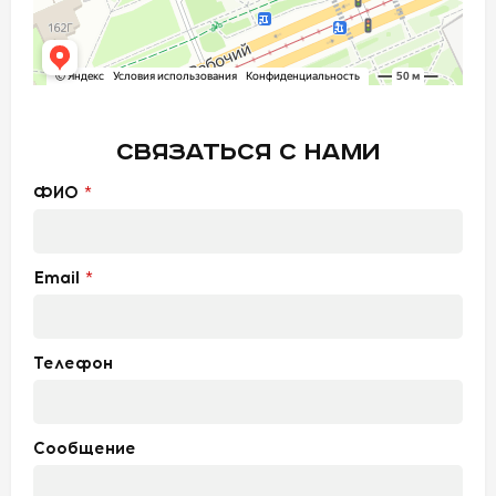
УСЛОВИЯ
О
НАС
СВЯЗАТЬСЯ С НАМИ
КОНТАКТЫ
ФИО
Email
Телефон
Сообщение