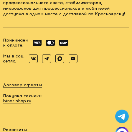
профессионального света, стабилизаторов,
микрофонов для профессионалов и любителей
доступна в одном месте с доставкой по Красноярску!
Принимаем
к оплате:
Мы в соц.
сетях:
Договор оферты
Покупка техники:
binar-shop.ru
Заказать
обратный
звонок
Реквизиты