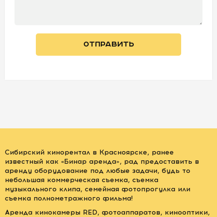
ОТПРАВИТЬ
Сибирский кинорентал в Красноярске, ранее
известный как «Бинар аренда», рад предоставить в
аренду оборудование под любые задачи, будь то
небольшая коммерческая съемка, съемка
музыкального клипа, семейная фотопрогулка или
съемка полнометражного фильма!
Аренда кинокамеры RED, фотоаппаратов, кинооптики,