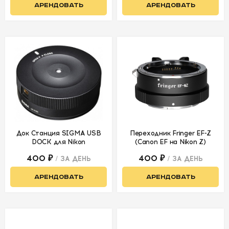
АРЕНДОВАТЬ
АРЕНДОВАТЬ
Док Станция SIGMA USB
Переходник Fringer EF-Z
DOCK для Nikon
(Canon EF на Nikon Z)
400 ₽
400 ₽
/ ЗА ДЕНЬ
/ ЗА ДЕНЬ
АРЕНДОВАТЬ
АРЕНДОВАТЬ