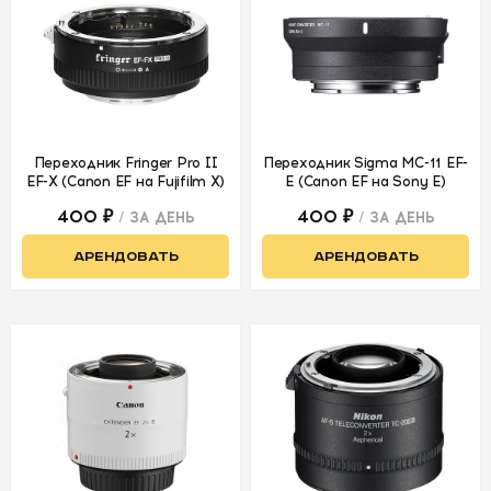
Переходник Fringer Pro II
Переходник Sigma MC-11 EF-
EF-X (Canon EF на Fujifilm X)
E (Canon EF на Sony E)
400 ₽
400 ₽
/ ЗА ДЕНЬ
/ ЗА ДЕНЬ
АРЕНДОВАТЬ
АРЕНДОВАТЬ