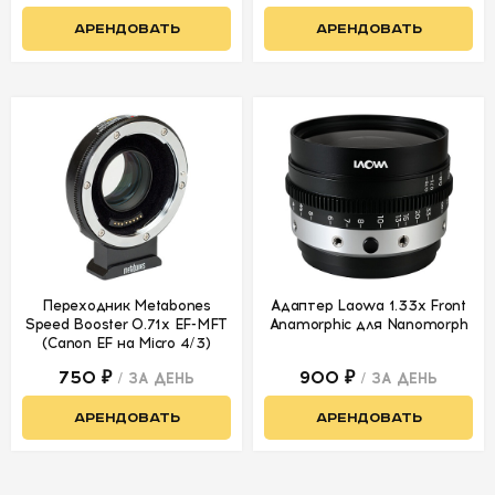
АРЕНДОВАТЬ
АРЕНДОВАТЬ
Переходник Metabones
Адаптер Laowa 1.33x Front
Speed Booster 0.71х EF-MFT
Anamorphic для Nanomorph
(Canon EF на Micro 4/3)
750 ₽
900 ₽
/ ЗА ДЕНЬ
/ ЗА ДЕНЬ
АРЕНДОВАТЬ
АРЕНДОВАТЬ