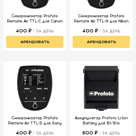
Синхронизатор Profoto
Синхронизатор Profoto
Remote Air TTL-C для Canon
Remote Air TTL-N для Nikon
400 ₽
400 ₽
/ ЗА ДЕНЬ
/ ЗА ДЕНЬ
АРЕНДОВАТЬ
АРЕНДОВАТЬ
Синхронизатор Profoto
Аккумулятор Profoto Li-lon
Remote Air TTL-S для Sony
Battery для B1/B1x
400 ₽
600 ₽
/ ЗА ДЕНЬ
/ ЗА ДЕНЬ