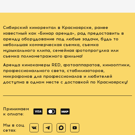
Сибирский кинорентал в Красноярске, ранее
известный как «Бинар аренда», рад предоставить в
аренду оборудование под любые задачи, будь то
небольшая коммерческая съемка, съемка
музыкального клипа, семейная фотопрогулка или
съемка полнометражного фильма!
Аренда кинокамеры RED, фотоаппаратов, кинооптики,
профессионального света, стабилизаторов,
микрофонов для профессионалов и любителей
доступна в одном месте с доставкой по Красноярску!
Принимаем
к оплате:
Мы в соц.
сетях: