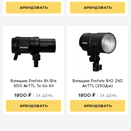
АРЕНДОВАТЬ
АРЕНДОВАТЬ
Вспышка Profoto B1/B1x
Вспышка Profoto B10 250
500 AirTTL To-Go Kit
AirTTL (250Дж)
1800 ₽
1800 ₽
/ ЗА ДЕНЬ
/ ЗА ДЕНЬ
АРЕНДОВАТЬ
АРЕНДОВАТЬ