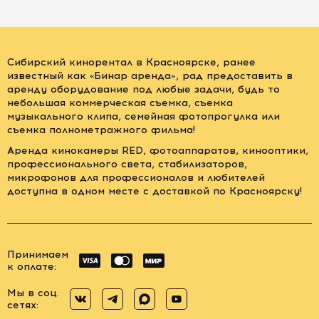
Сибирский кинорентал в Красноярске, ранее
известный как «Бинар аренда», рад предоставить в
аренду оборудование под любые задачи, будь то
небольшая коммерческая съемка, съемка
музыкального клипа, семейная фотопрогулка или
съемка полнометражного фильма!
Аренда кинокамеры RED, фотоаппаратов, кинооптики,
профессионального света, стабилизаторов,
микрофонов для профессионалов и любителей
доступна в одном месте с доставкой по Красноярску!
Принимаем
к оплате:
Мы в соц.
сетях: