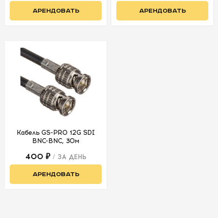
АРЕНДОВАТЬ
АРЕНДОВАТЬ
Кабель GS-PRO 12G SDI
BNC-BNC, 30м
400 ₽
/ ЗА ДЕНЬ
АРЕНДОВАТЬ