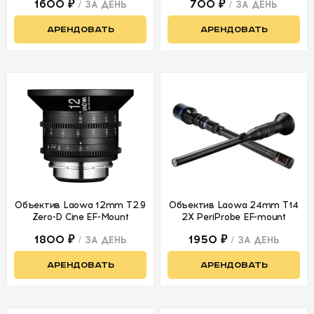
1600 ₽
700 ₽
/ ЗА ДЕНЬ
/ ЗА ДЕНЬ
АРЕНДОВАТЬ
АРЕНДОВАТЬ
Объектив Laowa 12mm T2.9
Объектив Laowa 24mm T14
Zero-D Cine EF-Mount
2X PeriProbe EF-mount
1800 ₽
1950 ₽
/ ЗА ДЕНЬ
/ ЗА ДЕНЬ
АРЕНДОВАТЬ
АРЕНДОВАТЬ