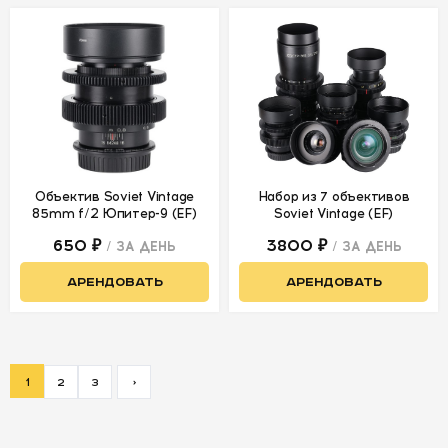
Объектив Soviet Vintage
Набор из 7 объективов
85mm f/2 Юпитер-9 (EF)
Soviet Vintage (EF)
650 ₽
3800 ₽
/ ЗА ДЕНЬ
/ ЗА ДЕНЬ
АРЕНДОВАТЬ
АРЕНДОВАТЬ
1
2
3
>