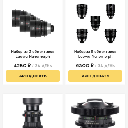
Набор из 3 объективов
Набориз 5 объективов
Laowa Nanomorph
Laowa Nanomorph
4250 ₽
6300 ₽
/ ЗА ДЕНЬ
/ ЗА ДЕНЬ
АРЕНДОВАТЬ
АРЕНДОВАТЬ