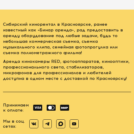
Сибирский кинорентал в Красноярске, ранее
известный как «Бинар аренда», рад предоставить в
аренду оборудование под любые задачи, будь то
небольшая коммерческая съемка, съемка
музыкального клипа, семейная фотопрогулка или
съемка полнометражного фильма!
Аренда кинокамеры RED, фотоаппаратов, кинооптики,
профессионального света, стабилизаторов,
микрофонов для профессионалов и любителей
доступна в одном месте с доставкой по Красноярску!
Принимаем
к оплате:
Мы в соц.
сетях: