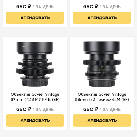
650 ₽
650 ₽
/ ЗА ДЕНЬ
/ ЗА ДЕНЬ
АРЕНДОВАТЬ
АРЕНДОВАТЬ
Объектив Soviet Vintage
Объектив Soviet Vintage
37mm f/2.8 МИР-1B (EF)
58mm f/2 Гелиос-44M (EF)
650 ₽
650 ₽
/ ЗА ДЕНЬ
/ ЗА ДЕНЬ
АРЕНДОВАТЬ
АРЕНДОВАТЬ