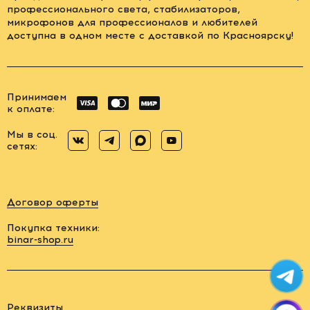
профессионального света, стабилизаторов,
микрофонов для профессионалов и любителей
доступна в одном месте с доставкой по Красноярску!
Принимаем
к оплате:
Мы в соц.
сетях:
Договор оферты
Покупка техники:
binar-shop.ru
Заказать
обратный
звонок
Реквизиты