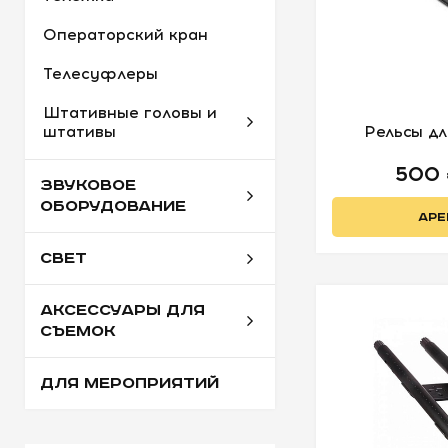
Операторский кран
Телесуфлеры
Штативные головы и
штативы
Рельсы дл
500
ЗВУКОВОЕ
ОБОРУДОВАНИЕ
АРЕ
СВЕТ
АКСЕССУАРЫ ДЛЯ
СЪЕМОК
ДЛЯ МЕРОПРИЯТИЙ