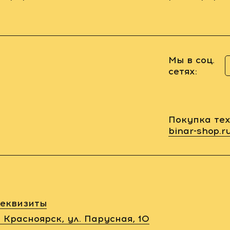
Мы в соц.
сетях:
Покупка тех
binar-shop.r
еквизиты
. Красноярск, ул. Парусная, 10