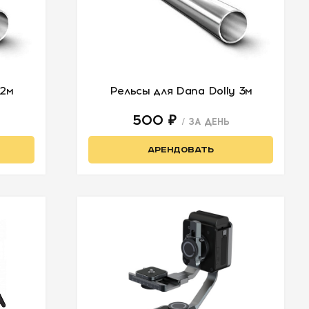
 2м
Рельсы для Dana Dolly 3м
500 ₽
/ ЗА ДЕНЬ
АРЕНДОВАТЬ