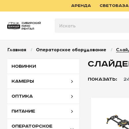
АРЕНДА
СВЕТОБАЗА
Главная
/
Операторское оборудование
/
Слай
СЛАЙДЕ
НОВИНКИ
ПОКАЗАТЬ:
2
КАМЕРЫ
ОПТИКА
ПИТАНИЕ
ОПЕРАТОРСКОЕ