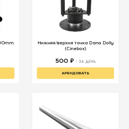
 600mm
Нижняя/верхня точка Dana Dolly
(Cinebox)
500 ₽
/ ЗА ДЕНЬ
АРЕНДОВАТЬ