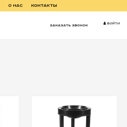
О НАС
КОНТАКТЫ
Войти
заказать звонок