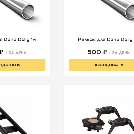
я Dana Dolly 1м
Рельсы для Dana Dolly
 ₽
500 ₽
/ ЗА ДЕНЬ
/ ЗА ДЕНЬ
НДОВАТЬ
АРЕНДОВАТЬ