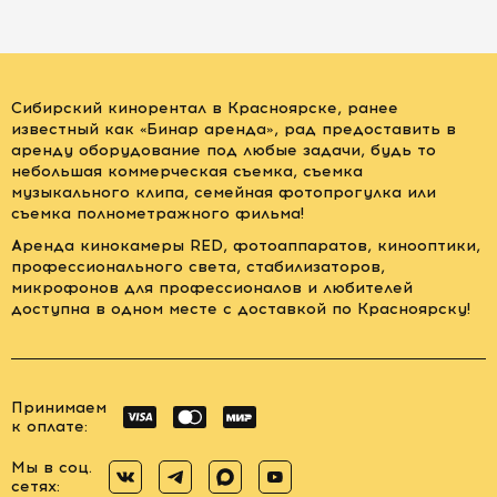
Сибирский кинорентал в Красноярске, ранее
известный как «Бинар аренда», рад предоставить в
аренду оборудование под любые задачи, будь то
небольшая коммерческая съемка, съемка
музыкального клипа, семейная фотопрогулка или
съемка полнометражного фильма!
Аренда кинокамеры RED, фотоаппаратов, кинооптики,
профессионального света, стабилизаторов,
микрофонов для профессионалов и любителей
доступна в одном месте с доставкой по Красноярску!
Принимаем
к оплате:
Мы в соц.
сетях: