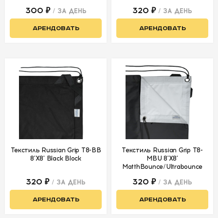
300 ₽
320 ₽
/ ЗА ДЕНЬ
/ ЗА ДЕНЬ
АРЕНДОВАТЬ
АРЕНДОВАТЬ
Текстиль Russian Grip Т8-BB
Текстиль Russian Grip Т8-
8'X8' Black Block
MBU 8'X8'
MatthBounce/Ultrabounce
320 ₽
320 ₽
/ ЗА ДЕНЬ
/ ЗА ДЕНЬ
АРЕНДОВАТЬ
АРЕНДОВАТЬ