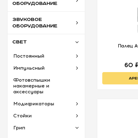
ОБОРУДОВАНИЕ
ЗВУКОВОЕ
ОБОРУДОВАНИЕ
СВЕТ
Палец A
Постоянный
60 
Импульсный
АРЕ
Фотовспышки
накамерные и
аксессуары
Модификаторы
Стойки
Грип