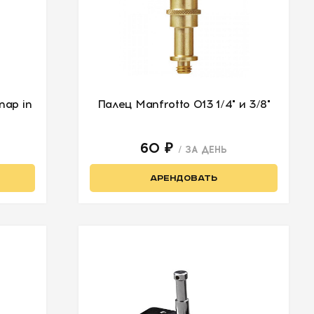
nap in
Палец Manfrotto 013 1/4" и 3/8"
60 ₽
/ ЗА ДЕНЬ
АРЕНДОВАТЬ