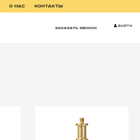
О НАС
КОНТАКТЫ
Войти
заказать звонок