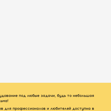
рудование под любые задачи, будь то небольшая
ьма!
ов для профессионалов и любителей доступна в