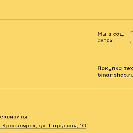
Мы в соц.
сетях:
Покупка тех
binar-shop.r
еквизиты
. Красноярск, ул. Парусная, 10