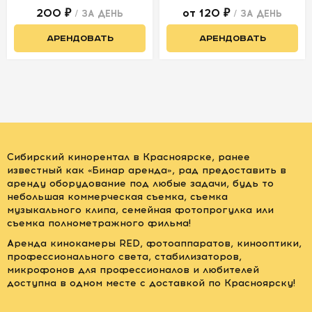
200 ₽
от 120 ₽
/ ЗА ДЕНЬ
/ ЗА ДЕНЬ
АРЕНДОВАТЬ
АРЕНДОВАТЬ
Сибирский кинорентал в Красноярске, ранее
известный как «Бинар аренда», рад предоставить в
аренду оборудование под любые задачи, будь то
небольшая коммерческая съемка, съемка
музыкального клипа, семейная фотопрогулка или
съемка полнометражного фильма!
Аренда кинокамеры RED, фотоаппаратов, кинооптики,
профессионального света, стабилизаторов,
микрофонов для профессионалов и любителей
доступна в одном месте с доставкой по Красноярску!