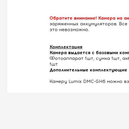
Обратите внимание! Камера на ан
заряженных аккумуляторов. Все
это невозможно.
Комплектация
Камера выдается с базовыми ком
Фотоаппарат 1шт, сумка 1шт, ак
1шт
Дополнительные комплектующие 
Камеру Lumix DMC-GH6 можно вз