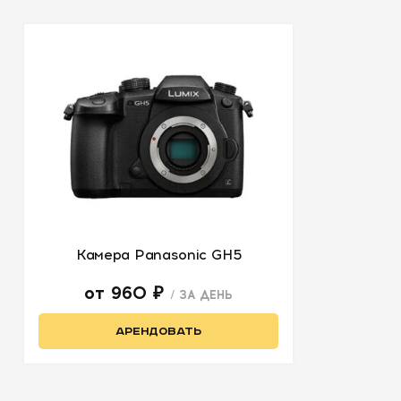
Камера Panasonic GH5
от 960 ₽
/ ЗА ДЕНЬ
АРЕНДОВАТЬ