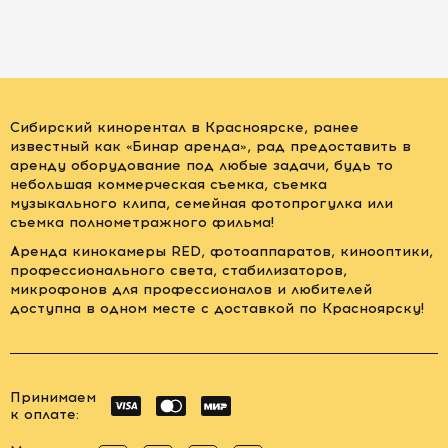
Сибирский кинорентал в Красноярске, ранее
известный как «Бинар аренда», рад предоставить в
аренду оборудование под любые задачи, будь то
небольшая коммерческая съемка, съемка
музыкального клипа, семейная фотопрогулка или
съемка полнометражного фильма!
Аренда кинокамеры RED, фотоаппаратов, кинооптики,
профессионального света, стабилизаторов,
микрофонов для профессионалов и любителей
доступна в одном месте с доставкой по Красноярску!
Принимаем
к оплате: