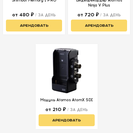
Shimbol Memory I PRO
Видеорекордер Atomos
Ninja V Plus
от 480 ₽
от 720 ₽
/ ЗА ДЕНЬ
/ ЗА ДЕНЬ
АРЕНДОВАТЬ
АРЕНДОВАТЬ
Модуль Atomos AtomX SDI
от 210 ₽
/ ЗА ДЕНЬ
АРЕНДОВАТЬ