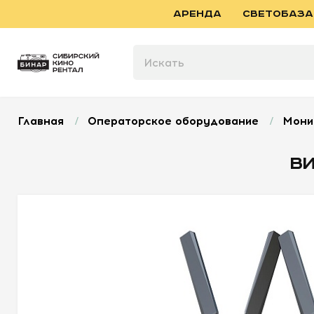
АРЕНДА
СВЕТОБАЗА
Главная
/
Операторское оборудование
/
Мони
ВИ