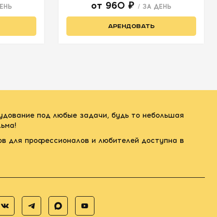
от 960 ₽
ДЕНЬ
/ ЗА ДЕНЬ
АРЕНДОВАТЬ
рудование под любые задачи, будь то небольшая
ьма!
ов для профессионалов и любителей доступна в