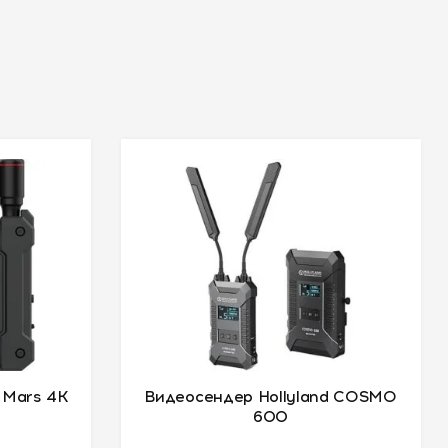
 Mars 4K
Видеосендер Hollyland COSMO
600