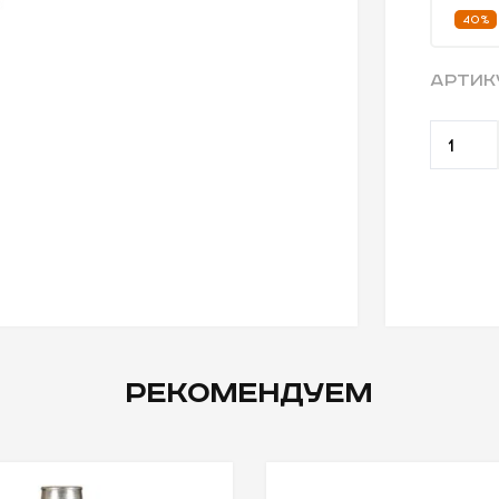
40%
АРТИК
РЕКОМЕНДУЕМ