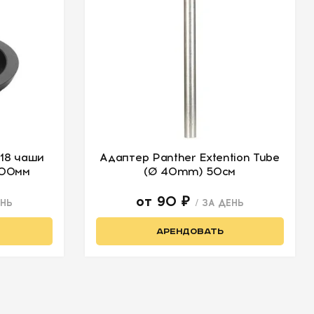
18 чаши
Адаптер Panther Extention Tube
100мм
(Ø 40mm) 50см
от 90 ₽
ЕНЬ
/ ЗА ДЕНЬ
АРЕНДОВАТЬ