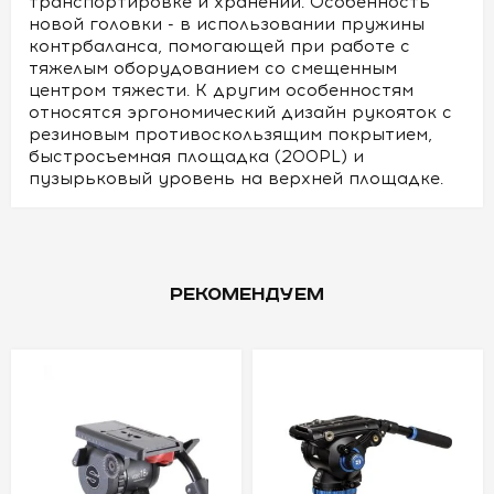
транспортировке и хранении. Особенность
новой головки - в использовании пружины
контрбаланса, помогающей при работе с
тяжелым оборудованием со смещенным
центром тяжести. К другим особенностям
относятся эргономический дизайн рукояток с
резиновым противоскользящим покрытием,
быстросъемная площадка (200PL) и
пузырьковый уровень на верхней площадке.
РЕКОМЕНДУЕМ