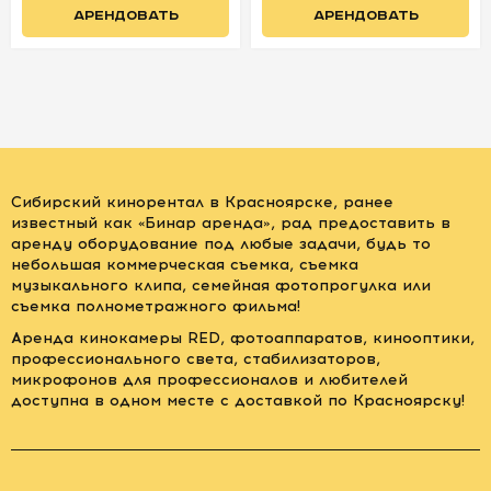
АРЕНДОВАТЬ
АРЕНДОВАТЬ
Сибирский кинорентал в Красноярске, ранее
известный как «Бинар аренда», рад предоставить в
аренду оборудование под любые задачи, будь то
небольшая коммерческая съемка, съемка
музыкального клипа, семейная фотопрогулка или
съемка полнометражного фильма!
Аренда кинокамеры RED, фотоаппаратов, кинооптики,
профессионального света, стабилизаторов,
микрофонов для профессионалов и любителей
доступна в одном месте с доставкой по Красноярску!