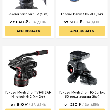
Голова Sachtler 18P (18кг)
Голова Benro S8PRO (8кг)
от 840 ₽
от 300 ₽
/ ЗА ДЕНЬ
/ ЗА ДЕНЬ
АРЕНДОВАТЬ
АРЕНДОВАТЬ
Голова Manfrotto MVH612AH
Голова Manfrotto 410 Junior,
Nitrotech 612 (4-12кг)
3D редукторная (5кг)
от 510 ₽
от 210 ₽
/ ЗА ДЕНЬ
/ ЗА ДЕНЬ