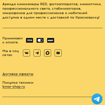
Аренда кинокамеры RED, фотоаппаратов, кинооптики,
профессионального света, стабилизаторов,
микрофонов для профессионалов и любителей
доступна в одном месте с доставкой по Красноярску!
Принимаем
к оплате:
Мы в соц.
сетях:
Договор оферты
Покупка техники:
binar-shop.ru
Заказать
обратный
звонок