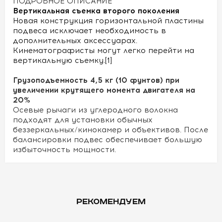
ПОДРОБНОЕ ОПИСАНИЕ
Вертикальная съемка второго поколения
Новая конструкция горизонтальной пластины
подвеса исключает необходимость в
дополнительных аксессуарах.
Кинематографисты могут легко перейти на
вертикальную съемку.[1]
Грузоподъемность 4,5 кг (10 фунтов) при
увеличении крутящего момента двигателя на
20%
Осевые рычаги из углеродного волокна
подходят для установки обычных
беззеркальных/кинокамер и объективов. После
балансировки подвес обеспечивает большую
избыточность мощности.
РЕКОМЕНДУЕМ