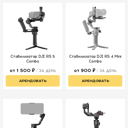
Стабилизатор DJI RS 5
Стабилизатор DJI RS 4 Mini
Combo
Combo
от 1 500 ₽
от 900 ₽
/ ЗА ДЕНЬ
/ ЗА ДЕНЬ
АРЕНДОВАТЬ
АРЕНДОВАТЬ