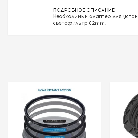
ПОДРОБНОЕ ОПИСАНИЕ
Необходимый адаптер для уста
светофильтр 82mm.