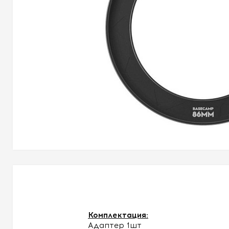
Комплектация:
Адаптер 1шт