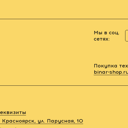
Мы в соц.
сетях:
Покупка тех
binar-shop.r
еквизиты
. Красноярск, ул. Парусная, 10