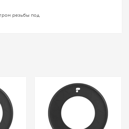
тром резьбы под