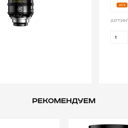
40%
АРТИК
РЕКОМЕНДУЕМ