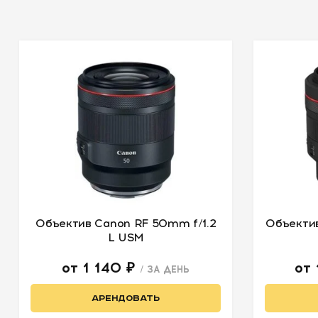
Объектив Canon RF 50mm f/1.2
Объектив
L USM
от 1 140 ₽
от
/ ЗА ДЕНЬ
АРЕНДОВАТЬ