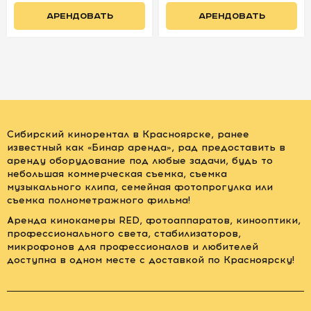
АРЕНДОВАТЬ
АРЕНДОВАТЬ
Сибирский кинорентал в Красноярске, ранее
известный как «Бинар аренда», рад предоставить в
аренду оборудование под любые задачи, будь то
небольшая коммерческая съемка, съемка
музыкального клипа, семейная фотопрогулка или
съемка полнометражного фильма!
Аренда кинокамеры RED, фотоаппаратов, кинооптики,
профессионального света, стабилизаторов,
микрофонов для профессионалов и любителей
доступна в одном месте с доставкой по Красноярску!