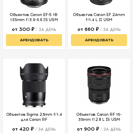
Объектив Canon EF-S 18-
Объектив Canon EF 24mm
135mm f/3.5-5.6 IS USM
f/1.4 L II USM
от 300 ₽
от 660 ₽
/ ЗА ДЕНЬ
/ ЗА ДЕНЬ
АРЕНДОВАТЬ
АРЕНДОВАТЬ
Объектив Sigma 23mm f/1.4
Объектив Canon RF 15-
для Canon RF
35mm f/2.8 L IS USM
от 420 ₽
от 900 ₽
/ ЗА ДЕНЬ
/ ЗА ДЕНЬ