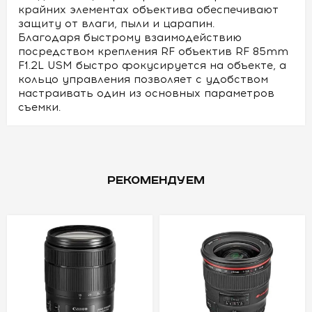
крайних элементах объектива обеспечивают
защиту от влаги, пыли и царапин.
Благодаря быстрому взаимодействию
посредством крепления RF объектив RF 85mm
F1.2L USM быстро фокусируется на объекте, а
кольцо управления позволяет с удобством
настраивать один из основных параметров
съемки.
РЕКОМЕНДУЕМ