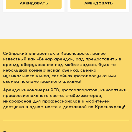
АРЕНДОВАТЬ
АРЕНДОВАТЬ
Сибирский кинорентал в Красноярске, ранее
известный как «Бинар аренда», рад предоставить в
аренду оборудование под любые задачи, будь то
небольшая коммерческая съемка, съемка
музыкального клипа, семейная фотопрогулка или
съемка полнометражного фильма!
Аренда кинокамеры RED, фотоаппаратов, кинооптики,
профессионального света, стабилизаторов,
микрофонов для профессионалов и любителей
доступна в одном месте с доставкой по Красноярску!