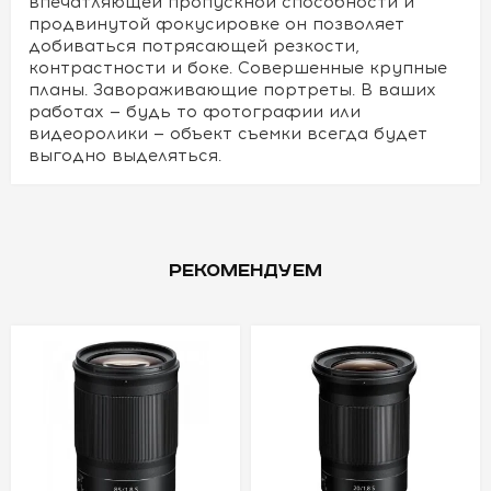
впечатляющей пропускной способности и
продвинутой фокусировке он позволяет
добиваться потрясающей резкости,
контрастности и боке. Совершенные крупные
планы. Завораживающие портреты. В ваших
работах — будь то фотографии или
видеоролики — объект съемки всегда будет
выгодно выделяться.
РЕКОМЕНДУЕМ