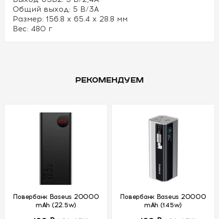
Общий выход: 5 В/3А
Размер: 156.8 x 65.4 x 28.8 мм
Вес: 480 г
РЕКОМЕНДУЕМ
Повербанк Baseus 20000
Повербанк Baseus 20000
mAh (22.5w)
mAh (145w)