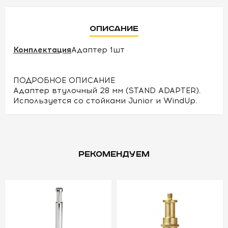
УСЛОВИЯ
Описание
О
Комплектация
Адаптер 1шт
НАС
КОНТАКТЫ
ПОДРОБНОЕ ОПИСАНИЕ
Адаптер втулочный 28 мм (STAND ADAPTER).
Используется со стойками Junior и WindUp.
РЕКОМЕНДУЕМ