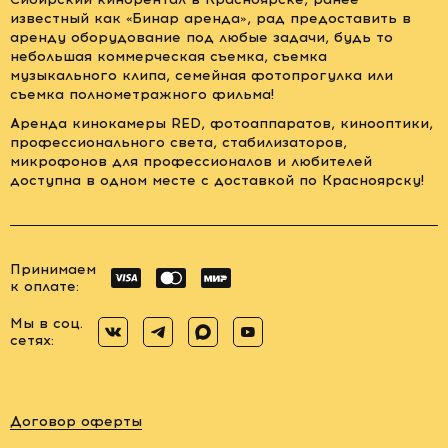
известный как «Бинар аренда», рад предоставить в
аренду оборудование под любые задачи, будь то
небольшая коммерческая съемка, съемка
музыкального клипа, семейная фотопрогулка или
съемка полнометражного фильма!
Аренда кинокамеры RED, фотоаппаратов, кинооптики,
профессионального света, стабилизаторов,
микрофонов для профессионалов и любителей
доступна в одном месте с доставкой по Красноярску!
Принимаем
к оплате:
Мы в соц.
сетях:
Договор оферты