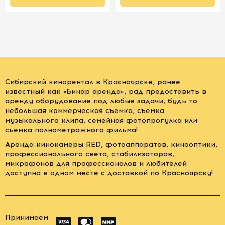
Сибирский кинорентал в Красноярске, ранее
известный как «Бинар аренда», рад предоставить в
аренду оборудование под любые задачи, будь то
небольшая коммерческая съемка, съемка
музыкального клипа, семейная фотопрогулка или
съемка полнометражного фильма!
Аренда кинокамеры RED, фотоаппаратов, кинооптики,
профессионального света, стабилизаторов,
микрофонов для профессионалов и любителей
доступна в одном месте с доставкой по Красноярску!
Принимаем