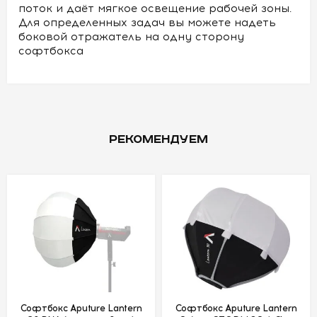
поток и даёт мягкое освещение рабочей зоны.
Для определенных задач вы можете надеть
боковой отражатель на одну сторону
софтбокса
РЕКОМЕНДУЕМ
Софтбокс Aputure Lantern
Софтбокс Aputure Lantern