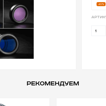
40%
АРТИК
РЕКОМЕНДУЕМ