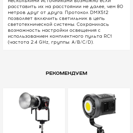
несколькими источниками возможно если
расставить их на расстоянии не далее, чем 80
метров друг от друга. Протокол DMX512
позволяет включить светильник в цепь
светотехнической системы. Сохранилась
возможность настройки освещения с
использованием комплектного пульта RC1
(частота 2.4 GHz, группы: A/B/C/D).
РЕКОМЕНДУЕМ