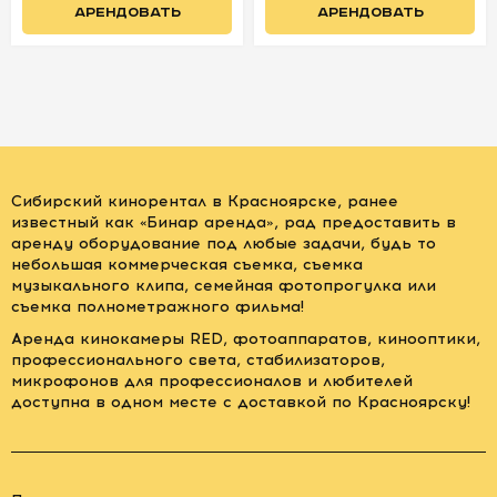
АРЕНДОВАТЬ
АРЕНДОВАТЬ
Сибирский кинорентал в Красноярске, ранее
известный как «Бинар аренда», рад предоставить в
аренду оборудование под любые задачи, будь то
небольшая коммерческая съемка, съемка
музыкального клипа, семейная фотопрогулка или
съемка полнометражного фильма!
Аренда кинокамеры RED, фотоаппаратов, кинооптики,
профессионального света, стабилизаторов,
микрофонов для профессионалов и любителей
доступна в одном месте с доставкой по Красноярску!