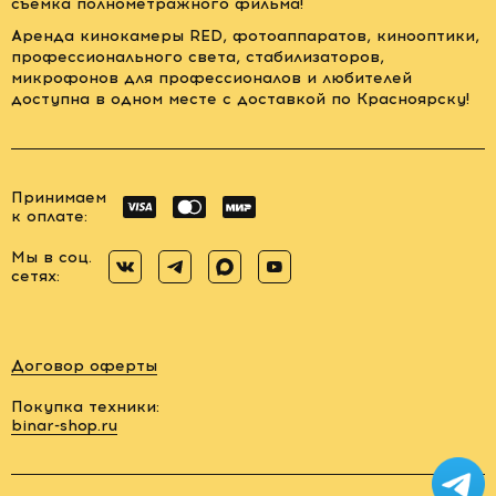
съемка полнометражного фильма!
Аренда кинокамеры RED, фотоаппаратов, кинооптики,
профессионального света, стабилизаторов,
микрофонов для профессионалов и любителей
доступна в одном месте с доставкой по Красноярску!
Принимаем
к оплате:
Мы в соц.
сетях:
Договор оферты
Покупка техники:
binar-shop.ru
Заказать
обратный