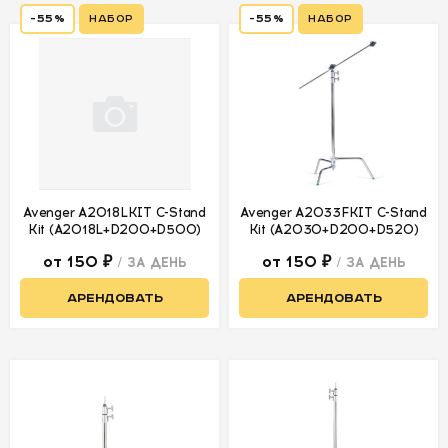
-55%
Набор
-55%
Набор
Avenger A2018LKIT C-Stand
Avenger A2033FKIT C-Stand
Kit (A2018L+D200+D500)
Kit (A2030+D200+D520)
от 150 ₽
от 150 ₽
/ ЗА ДЕНЬ
/ ЗА ДЕНЬ
АРЕНДОВАТЬ
АРЕНДОВАТЬ