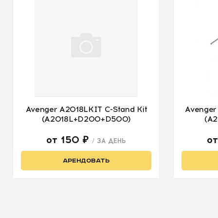
Avenger A2018LKIT C-Stand Kit
Avenger
(A2018L+D200+D500)
(A
от 150 ₽
о
/ ЗА ДЕНЬ
АРЕНДОВАТЬ