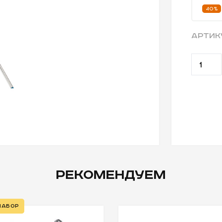
40%
АРТИК
РЕКОМЕНДУЕМ
Набор