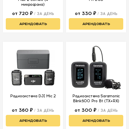
микрофона)
от 720 ₽
от 330 ₽
/ ЗА ДЕНЬ
/ ЗА ДЕНЬ
АРЕНДОВАТЬ
АРЕНДОВАТЬ
Радиосистема DJI Mic 2
Радиосистема Saramonic
Blink500 Pro B1 (TX+RX)
от 360 ₽
от 300 ₽
/ ЗА ДЕНЬ
/ ЗА ДЕНЬ
АРЕНДОВАТЬ
АРЕНДОВАТЬ