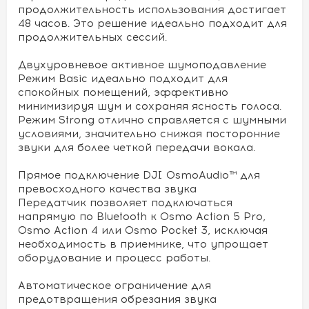
продолжительность использования достигает
48 часов. Это решение идеально подходит для
продолжительных сессий.
Двухуровневое активное шумоподавление
Режим Basic идеально подходит для
спокойных помещений, эффективно
минимизируя шум и сохраняя ясность голоса.
Режим Strong отлично справляется с шумными
условиями, значительно снижая посторонние
звуки для более четкой передачи вокала.
Прямое подключение DJI OsmoAudio™ для
превосходного качества звука
Передатчик позволяет подключаться
напрямую по Bluetooth к Osmo Action 5 Pro,
Osmo Action 4 или Osmo Pocket 3, исключая
необходимость в приемнике, что упрощает
оборудование и процесс работы.
Автоматическое ограничение для
предотвращения обрезания звука