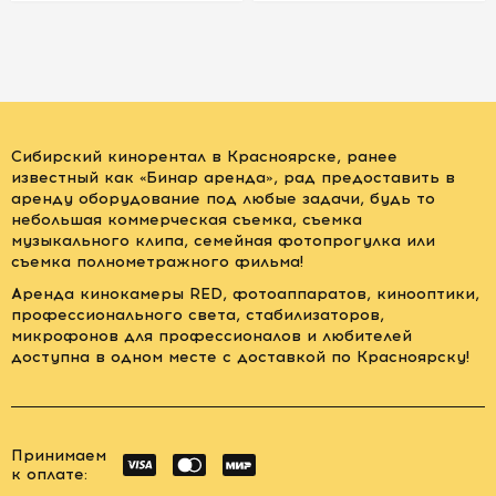
Сибирский кинорентал в Красноярске, ранее
известный как «Бинар аренда», рад предоставить в
аренду оборудование под любые задачи, будь то
небольшая коммерческая съемка, съемка
музыкального клипа, семейная фотопрогулка или
съемка полнометражного фильма!
Аренда кинокамеры RED, фотоаппаратов, кинооптики,
профессионального света, стабилизаторов,
микрофонов для профессионалов и любителей
доступна в одном месте с доставкой по Красноярску!
Принимаем
к оплате: