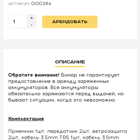
000294
АРТИКУЛ:
УСЛОВИЯ
+
АРЕНДОВАТЬ
-
О
НАС
КОНТАКТЫ
Описание
Обратите внимание!
Бинар не гарантирует
предоставление в аренду заряженных
аккумуляторов. Все аккумуляторы
обязательно заряжаются перед выдачей, но
бывают ситуации, когда это невозможно.
Комплектация
Приемник 1шт, передатчик 2шт, ветрозащита
2шт, кабель 3.5mm TRS 1шт, кабель 3.5mm