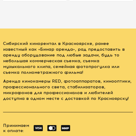
Сибирский кинорентал в Красноярске, ранее
известный как «Бинар аренда», рад предоставить в
аренду оборудование под любые задачи, будь то
небольшая коммерческая съемка, съемка
музыкального клипа, семейная фотопрогулка или
съемка полнометражного фильма!
Аренда кинокамеры RED, фотоаппаратов, кинооптики,
профессионального света, стабилизаторов,
микрофонов для профессионалов и любителей
доступна в одном месте с доставкой по Красноярску!
Принимаем
к оплате: