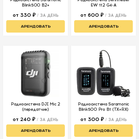
Blink500 B2+
EW 112 G4-A
от 330 ₽
от 600 ₽
/ ЗА ДЕНЬ
/ ЗА ДЕНЬ
АРЕНДОВАТЬ
АРЕНДОВАТЬ
Радиосистема DJI Mic 2
Радиосистема Saramonic
(передатчик)
Blink500 Pro B1 (TX+RX)
от 240 ₽
от 300 ₽
/ ЗА ДЕНЬ
/ ЗА ДЕНЬ
АРЕНДОВАТЬ
АРЕНДОВАТЬ