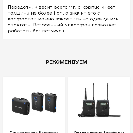
Передатчик весит всего 11г, а корпус имеет
толщину не более 1 см, а значит его с
комфортом можно закрепить на одежде или
спрятать. Встроенный микрофон позволяет
работать без петличек
РЕКОМЕНДУЕМ
Радиосистема Saramonic
Радиосистема Sennheiser