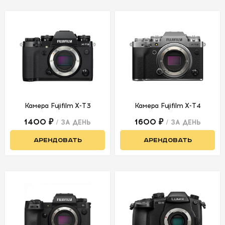
УСЛОВИЯ
О
НАС
КОНТАКТЫ
Камера Fujifilm X-T3
Камера Fujifilm X-T4
1400 ₽
1600 ₽
/ ЗА ДЕНЬ
/ ЗА ДЕНЬ
АРЕНДОВАТЬ
АРЕНДОВАТЬ