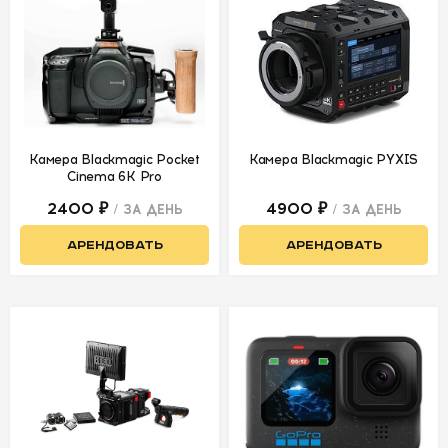
Камера Blackmagic Pocket
Камера Blackmagic PYXIS
Cinema 6K Pro
2400 ₽
4900 ₽
/ ЗА ДЕНЬ
/ ЗА ДЕНЬ
АРЕНДОВАТЬ
АРЕНДОВАТЬ