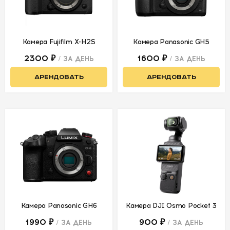
Камера Fujifilm X-H2S
Камера Panasonic GH5
2300 ₽
1600 ₽
/ ЗА ДЕНЬ
/ ЗА ДЕНЬ
АРЕНДОВАТЬ
АРЕНДОВАТЬ
Камера Panasonic GH6
Камера DJI Osmo Pocket 3
1990 ₽
900 ₽
/ ЗА ДЕНЬ
/ ЗА ДЕНЬ