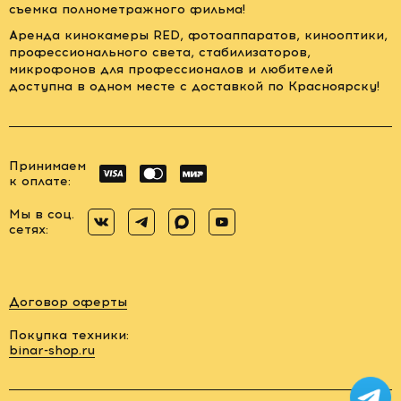
съемка полнометражного фильма!
Аренда кинокамеры RED, фотоаппаратов, кинооптики,
профессионального света, стабилизаторов,
микрофонов для профессионалов и любителей
доступна в одном месте с доставкой по Красноярску!
Принимаем
к оплате:
Мы в соц.
сетях:
Договор оферты
Покупка техники:
binar-shop.ru
Заказать