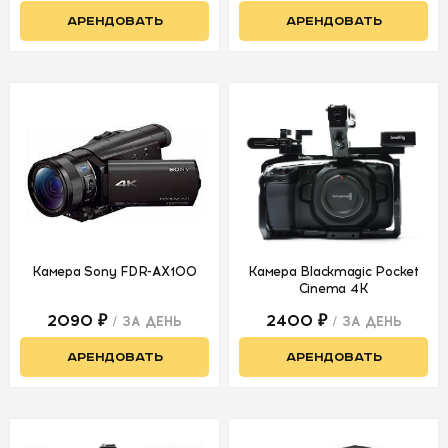
АРЕНДОВАТЬ
АРЕНДОВАТЬ
Камера Sony FDR-AX100
Камера Blackmagic Pocket
Cinema 4K
2090 ₽
2400 ₽
/ ЗА ДЕНЬ
/ ЗА ДЕНЬ
АРЕНДОВАТЬ
АРЕНДОВАТЬ