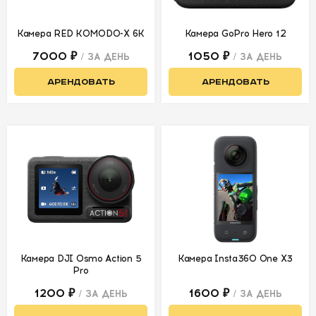
Камера RED KOMODO-X 6K
Камера GoPro Hero 12
7000 ₽
1050 ₽
/ ЗА ДЕНЬ
/ ЗА ДЕНЬ
АРЕНДОВАТЬ
АРЕНДОВАТЬ
Камера DJI Osmo Action 5
Камера Insta360 One X3
Pro
1200 ₽
1600 ₽
/ ЗА ДЕНЬ
/ ЗА ДЕНЬ