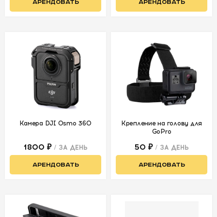
АРЕНДОВАТЬ
АРЕНДОВАТЬ
Камера DJI Osmo 360
Крепление на голову для
GoPro
1800 ₽
50 ₽
/ ЗА ДЕНЬ
/ ЗА ДЕНЬ
АРЕНДОВАТЬ
АРЕНДОВАТЬ