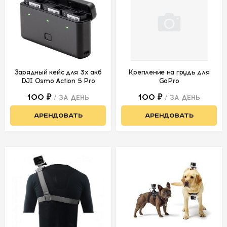
Зарядный кейс для 3х акб
Крепление на грудь для
DJI Osmo Action 5 Pro
GoPro
100 ₽
100 ₽
/ ЗА ДЕНЬ
/ ЗА ДЕНЬ
АРЕНДОВАТЬ
АРЕНДОВАТЬ